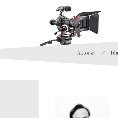
Aktorzy
Dla