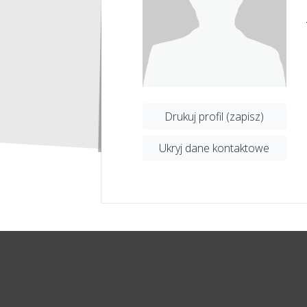
Drukuj profil (zapisz)
Ukryj dane kontaktowe