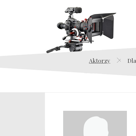
Aktorzy
Dla