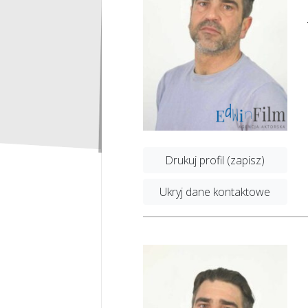
Drukuj profil (zapisz)
Ukryj dane kontaktowe