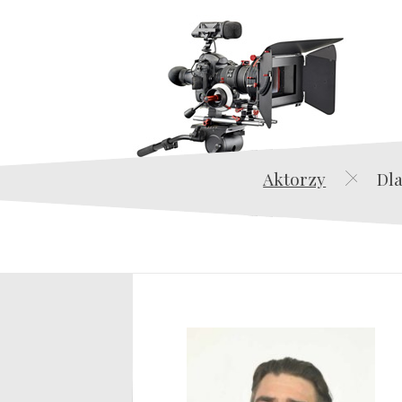
Aktorzy
Dla