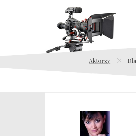
Aktorzy
Dla