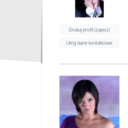
Drukuj profil (zapisz)
Ukryj dane kontaktowe