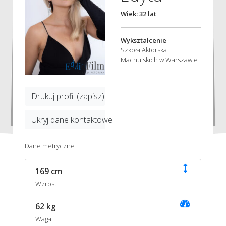
Wiek: 32 lat
Wykształcenie
Szkoła Aktorska
Machulskich w Warszawie
Drukuj profil (zapisz)
Ukryj dane kontaktowe
Dane metryczne
169 cm
Wzrost
62 kg
Waga