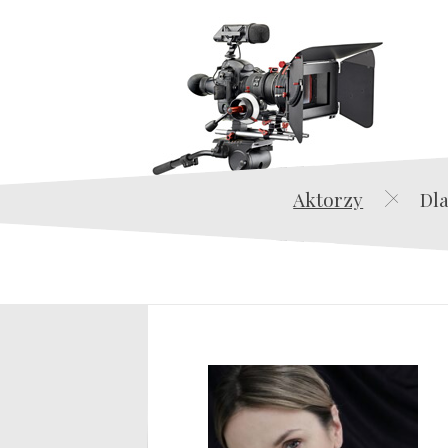
Aktorzy
Dla