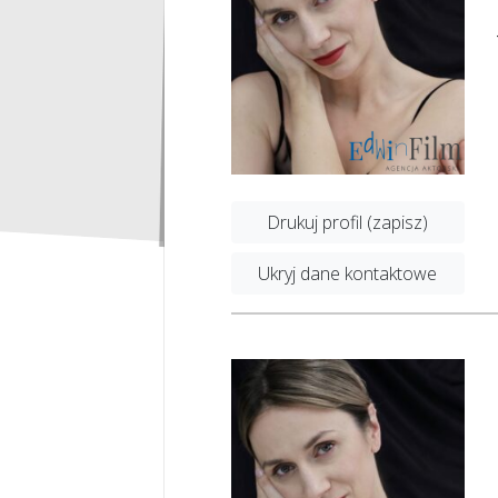
Drukuj profil (zapisz)
Ukryj dane kontaktowe