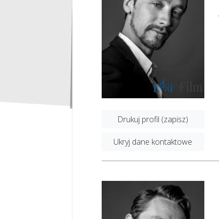
Drukuj profil (zapisz)
Ukryj dane kontaktowe