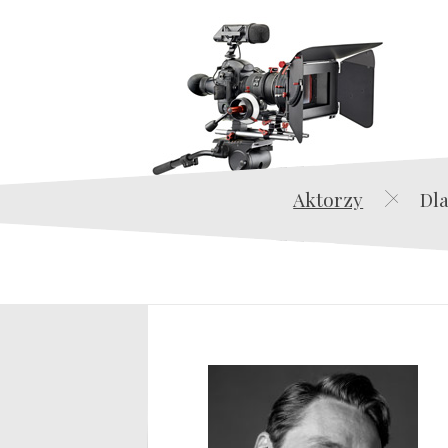
Aktorzy
Dla