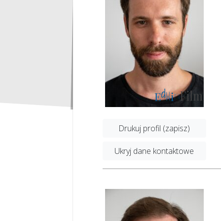
Drukuj profil (zapisz)
Ukryj dane kontaktowe