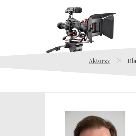
Aktorzy
Dla