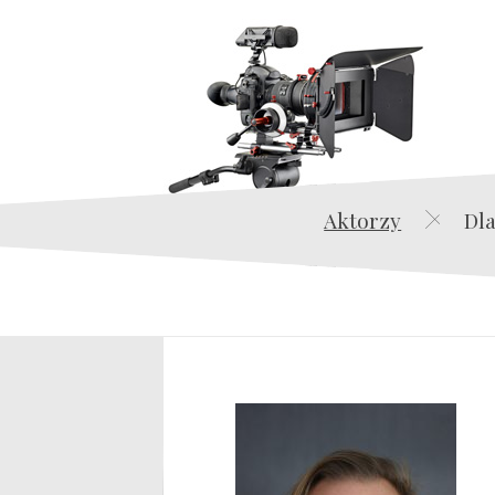
Aktorzy
Dla