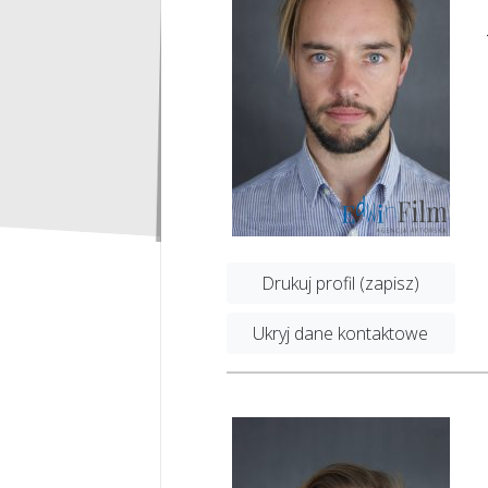
Drukuj profil (zapisz)
Ukryj dane kontaktowe