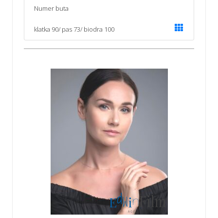
Numer buta
klatka 90/ pas 73/ biodra 100