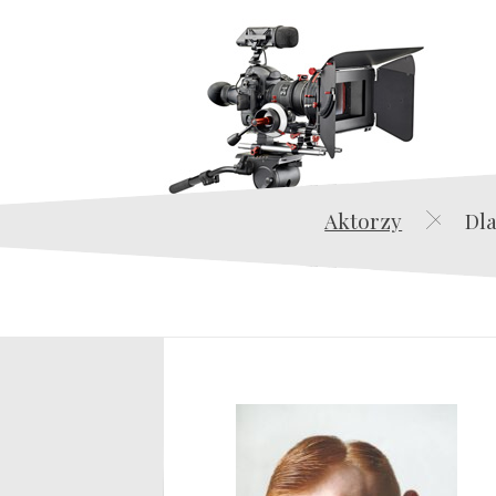
Aktorzy
Dla