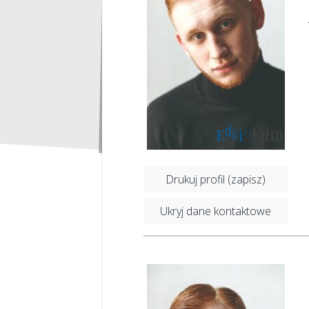
Drukuj profil (zapisz)
Ukryj dane kontaktowe