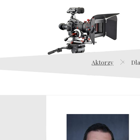
Aktorzy
Dla