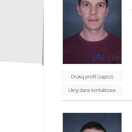
Drukuj profil (zapisz)
Ukryj dane kontaktowe