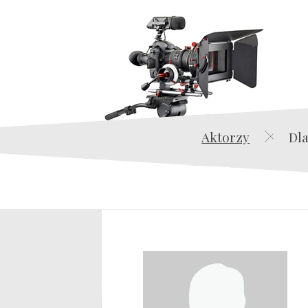
Aktorzy
Dla