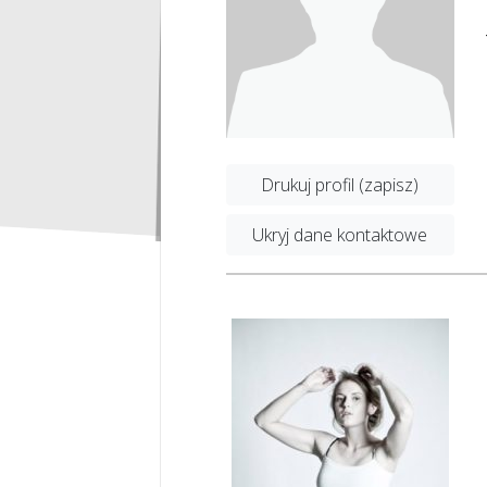
Drukuj profil (zapisz)
Ukryj dane kontaktowe