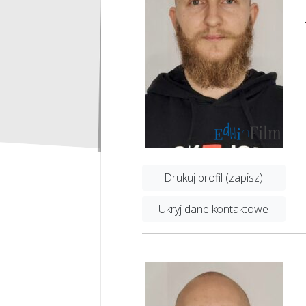
Drukuj profil (zapisz)
Ukryj dane kontaktowe