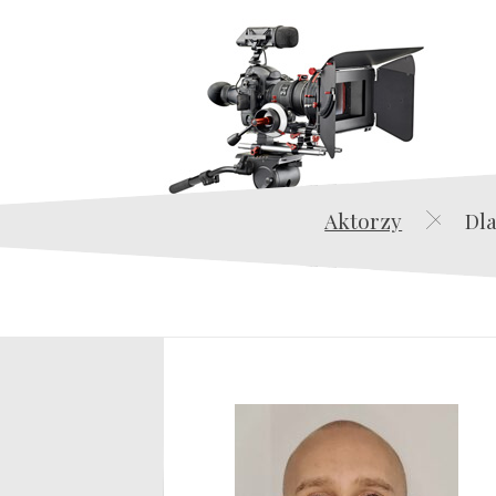
Aktorzy
Dla