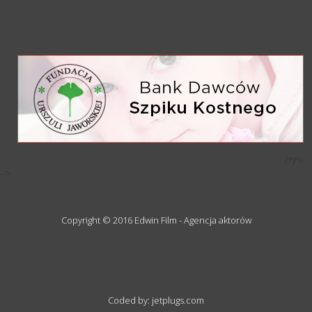
/*)">
-->
Copyright © 2016 Edwin Film - Agencja aktorów
Coded by: jetplugs.com