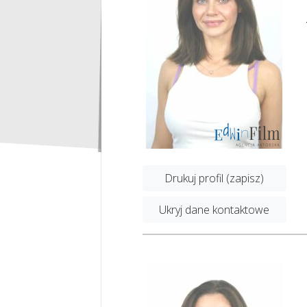
Drukuj profil (zapisz)
Ukryj dane kontaktowe