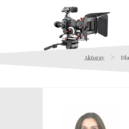
Aktorzy
Dla