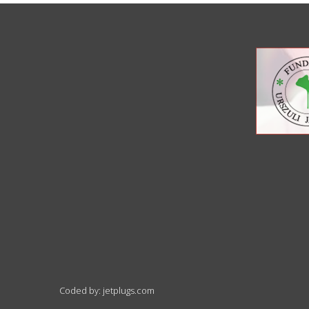
Coded by: jetplugs.com