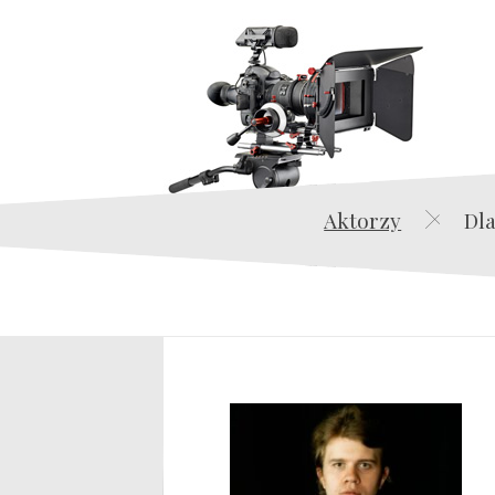
Aktorzy
Dla