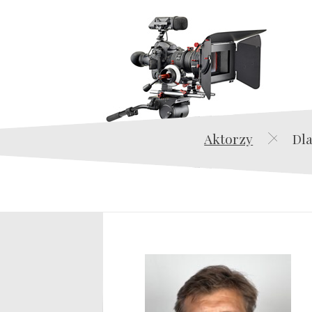
Aktorzy
Dla