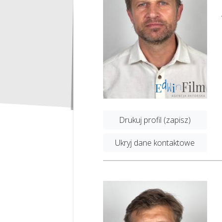
Drukuj profil (zapisz)
Ukryj dane kontaktowe