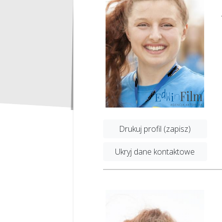
Drukuj profil (zapisz)
Ukryj dane kontaktowe