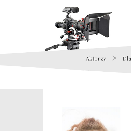
Aktorzy
Dla