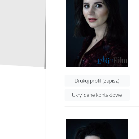
Drukuj profil (zapisz)
Ukryj dane kontaktowe