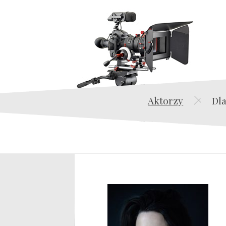
Aktorzy
Dla