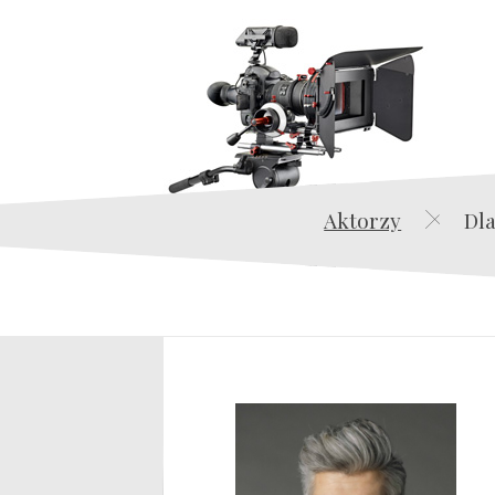
Aktorzy
Dla