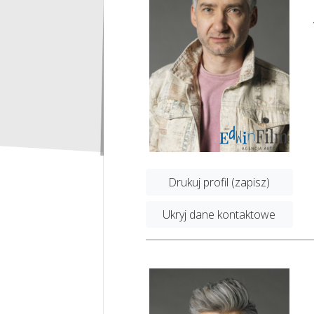
Drukuj profil (zapisz)
Ukryj dane kontaktowe