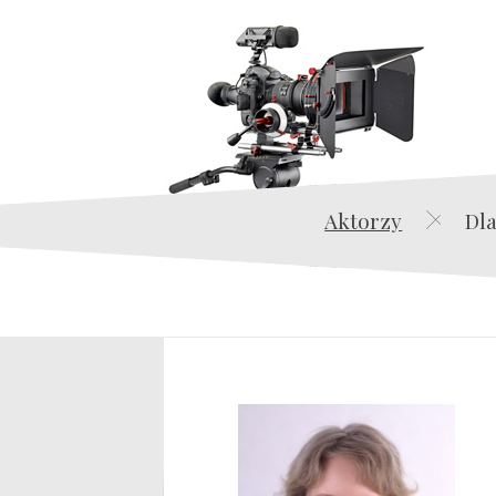
Aktorzy
Dla