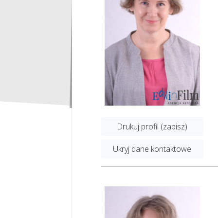
Drukuj profil (zapisz)
Ukryj dane kontaktowe