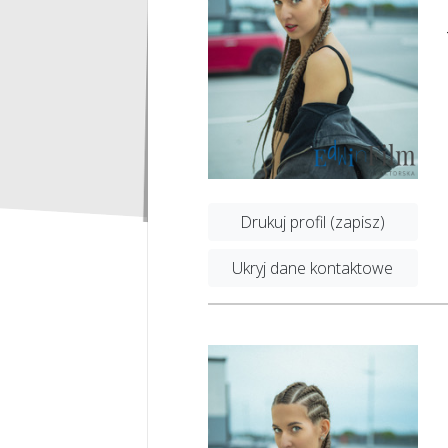
Drukuj profil (zapisz)
Ukryj dane kontaktowe