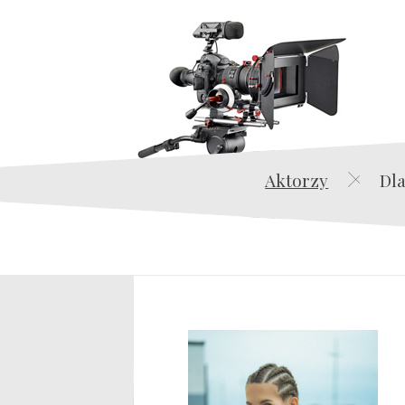
Aktorzy
Dla