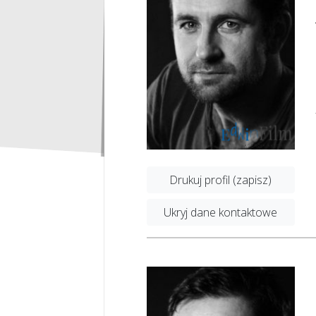
Drukuj profil (zapisz)
Ukryj dane kontaktowe