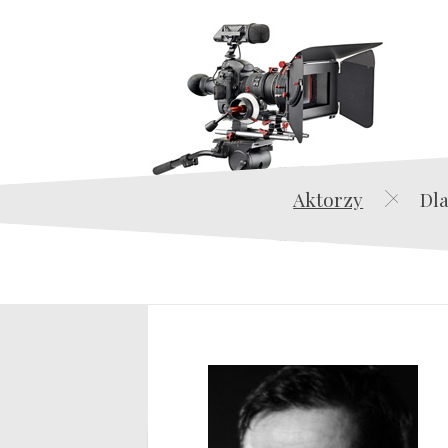
Aktorzy
Dla