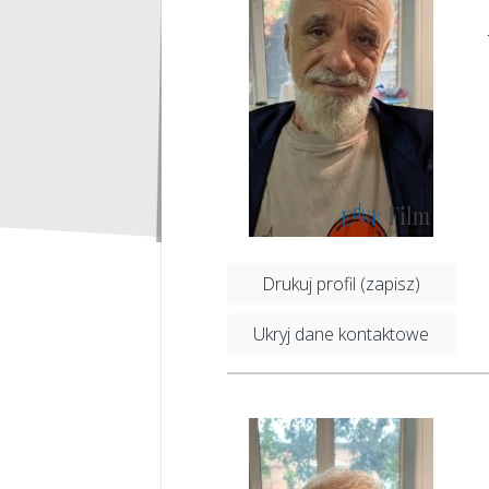
Drukuj profil (zapisz)
Ukryj dane kontaktowe