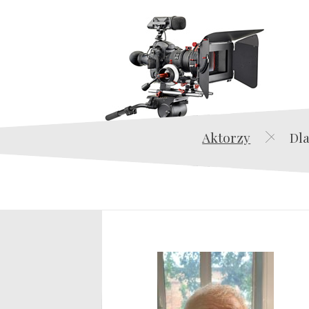
Aktorzy
Dla