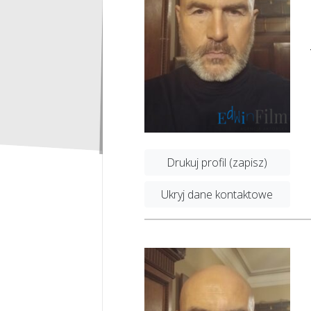
Drukuj profil (zapisz)
Ukryj dane kontaktowe