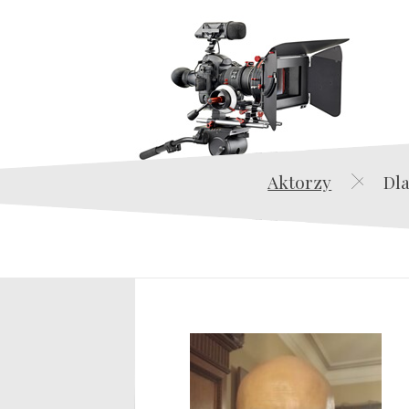
Aktorzy
Dla