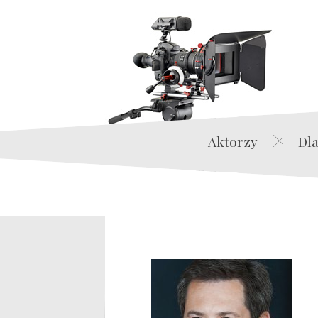
Aktorzy
Dla