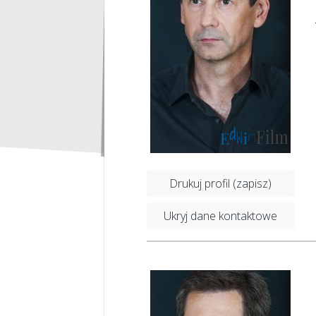
Drukuj profil (zapisz)
Ukryj dane kontaktowe