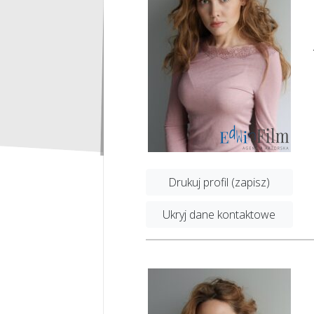
Drukuj profil (zapisz)
Ukryj dane kontaktowe