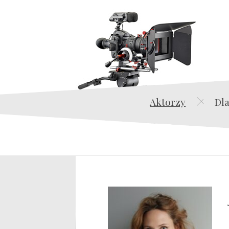
Aktorzy
Dla