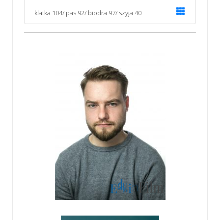
klatka 104/ pas 92/ biodra 97/ szyja 40