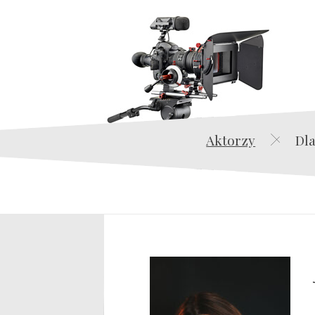
Aktorzy
Dla