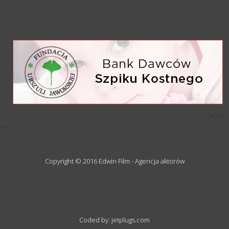
/*)">
-->
Copyright © 2016 Edwin Film - Agencja aktorów
Coded by: jetplugs.com