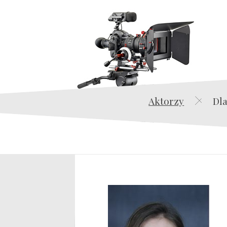
Aktorzy
Dla