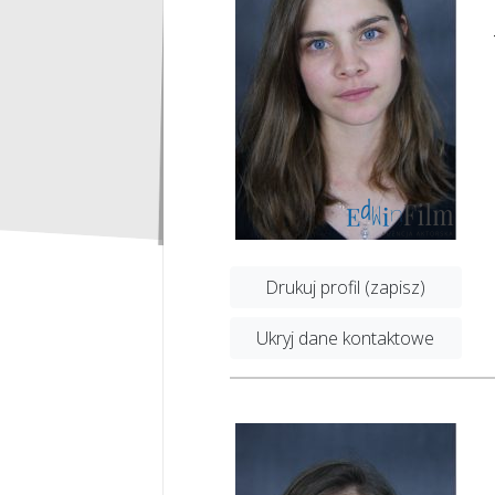
Drukuj profil (zapisz)
Ukryj dane kontaktowe