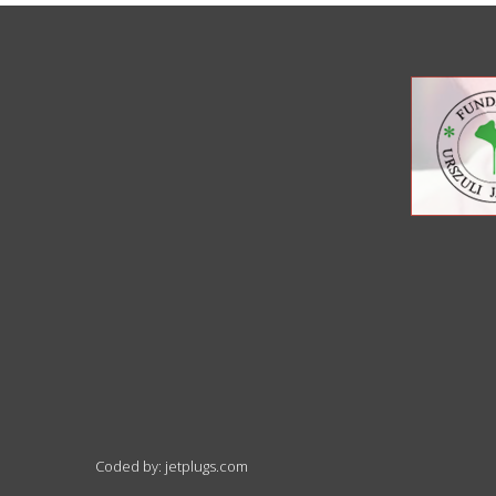
Coded by: jetplugs.com