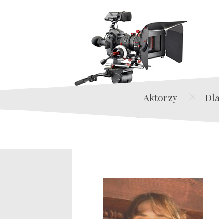
Aktorzy
Dla