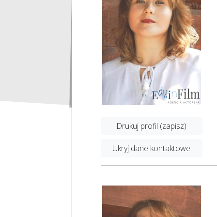
Drukuj profil (zapisz)
Ukryj dane kontaktowe