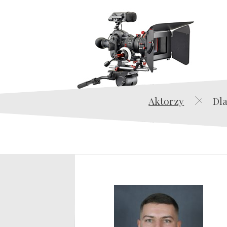
Aktorzy
Dla