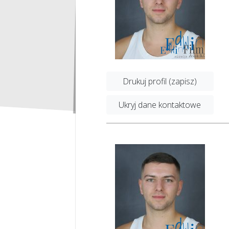
Drukuj profil (zapisz)
Ukryj dane kontaktowe