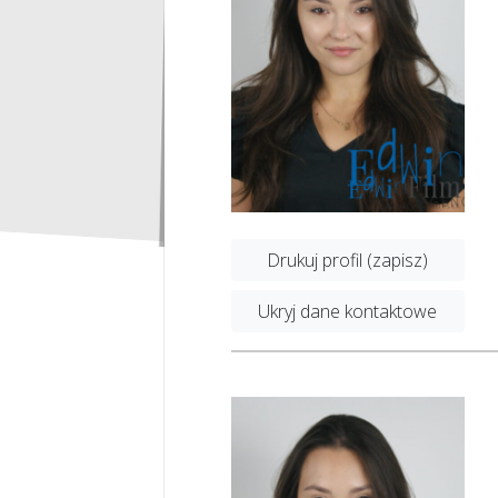
Drukuj profil (zapisz)
Ukryj dane kontaktowe