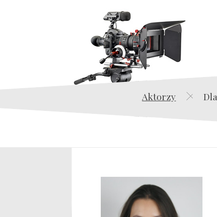
Aktorzy
Dla