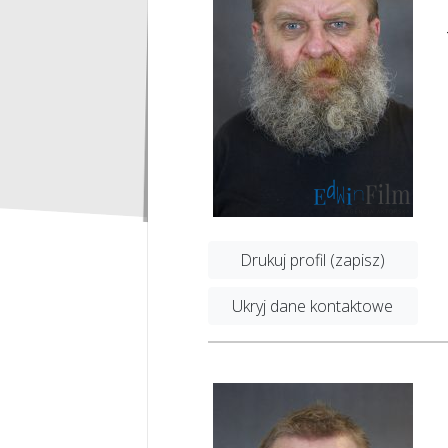
Drukuj profil (zapisz)
Ukryj dane kontaktowe