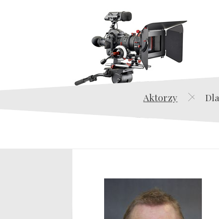
Aktorzy
Dla