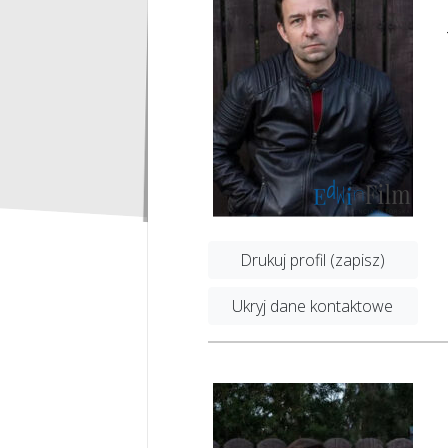
Drukuj profil (zapisz)
Ukryj dane kontaktowe