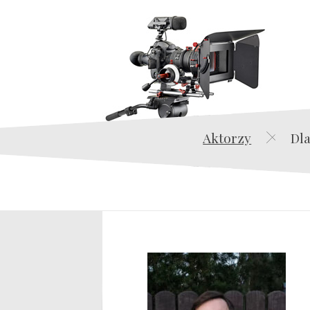
Aktorzy
Dla