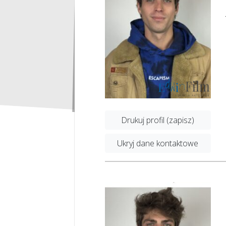
Drukuj profil (zapisz)
Ukryj dane kontaktowe