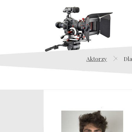
Aktorzy
Dla