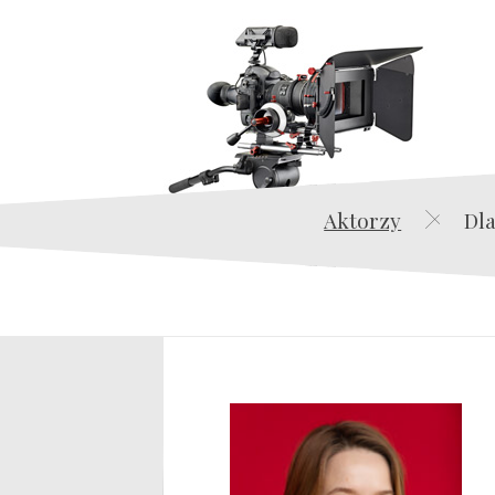
Aktorzy
Dla