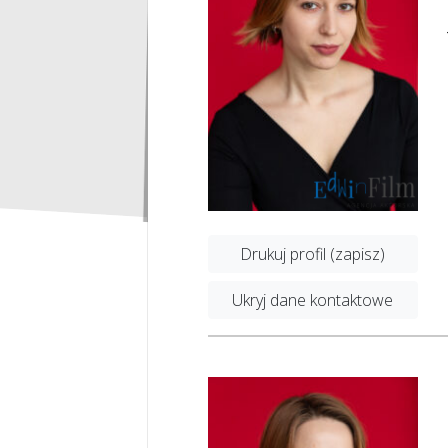
Drukuj profil (zapisz)
Ukryj dane kontaktowe