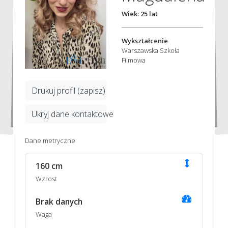
Wiek: 25 lat
Wykształcenie
Warszawska Szkoła
Filmowa
Drukuj profil (zapisz)
Ukryj dane kontaktowe
Dane metryczne
160 cm
Wzrost
Brak danych
Waga