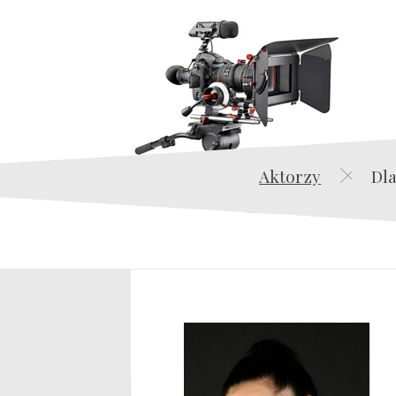
Aktorzy
Dla