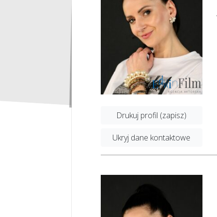
Drukuj profil (zapisz)
Ukryj dane kontaktowe