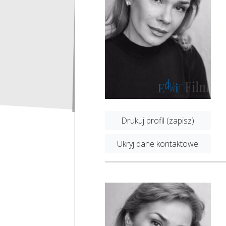
Drukuj profil (zapisz)
Ukryj dane kontaktowe