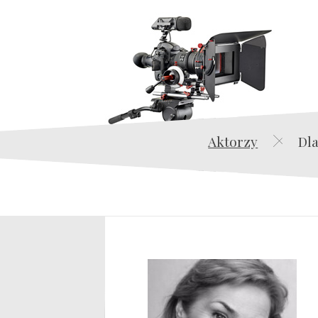
Aktorzy
Dla