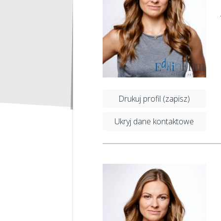
Drukuj profil (zapisz)
Ukryj dane kontaktowe