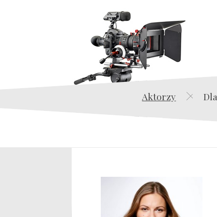
Aktorzy
Dla