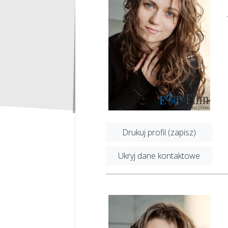
Drukuj profil (zapisz)
Ukryj dane kontaktowe