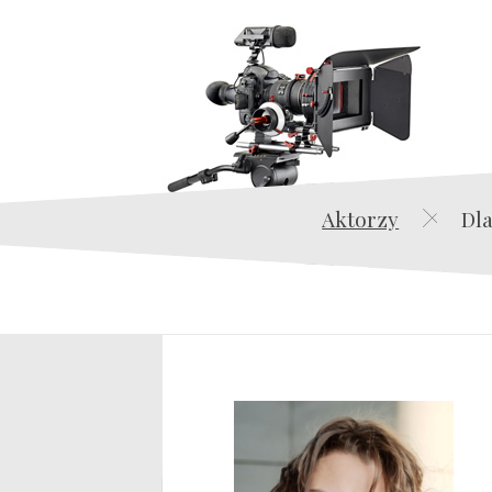
Aktorzy
Dla