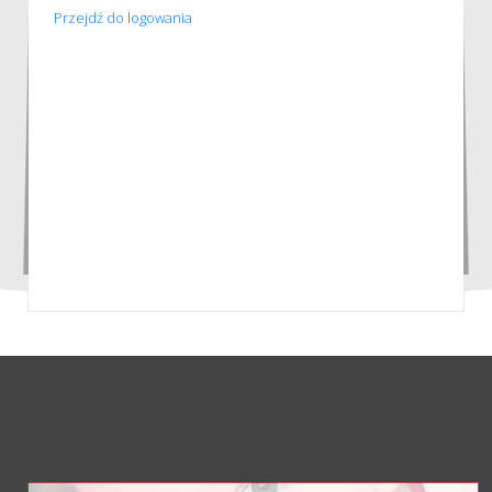
Przejdź do logowania