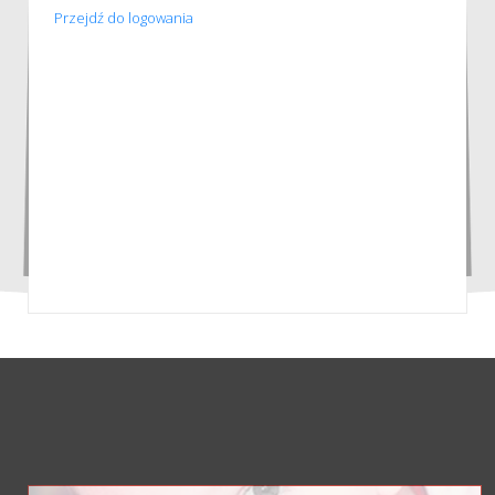
Przejdź do logowania