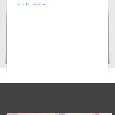
Przejdź do logowania