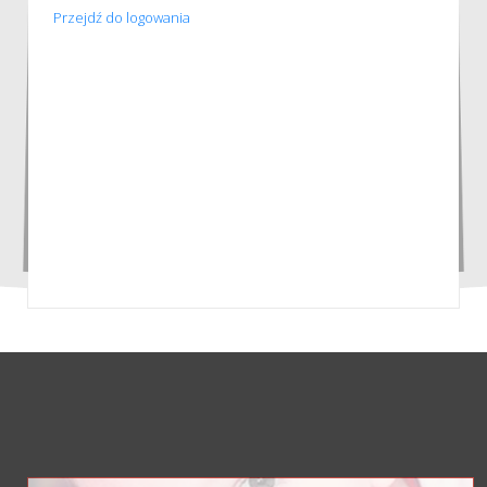
Przejdź do logowania