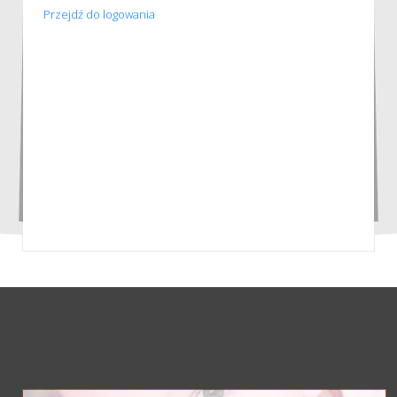
Przejdź do logowania