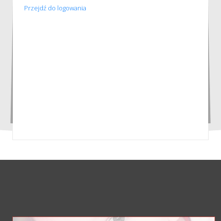
Przejdź do logowania